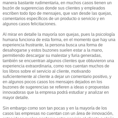
manera bastante rudimentaria, en muchos casos tienen un
buzón de sugerencias donde sus clientes y empleados
escriben todo tipo de mensajes, que van desde las quejas,
comentarios específicos de un producto o servicio y en
algunos casos felicitaciones.
Al mirar en detalle la mayoría son quejas, pues la psicología
humana funciona de esta forma, en el momento que hay una
experiencia frustrante, la persona busca una forma de
desahogarse y estos buzones suelen estar a la mano,
permitiendo descargar su malestar y furia generadas,
también se encuentran algunos clientes que obtuvieron una
experiencia extraordinaria, como nos cuentan muchos de
los libros sobre el servicio al cliente, motivando
suficientemente al cliente a dejar un comentario positivo, y
en algunos pocos casos los mensajes dejados en los
buzones de sugerencias se refieren a ideas o propuestas
innovadoras que la empresa podrá estudiar y analizar en
mayor detalle.
Sin embargo como son tan pocas y en la mayoría de los
casos las empresas no cuentan con un área de innovación,