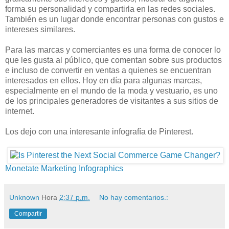
forma su personalidad y compartirla en las redes sociales.
También es un lugar donde encontrar personas con gustos e
intereses similares.
Para las marcas y comerciantes es una forma de conocer lo
que les gusta al público, que comentan sobre sus productos
e incluso de convertir en ventas a quienes se encuentran
interesados en ellos. Hoy en día para algunas marcas,
especialmente en el mundo de la moda y vestuario, es uno
de los principales generadores de visitantes a sus sitios de
internet.
Los dejo con una interesante infografía de Pinterest.
Monetate Marketing Infographics
Unknown
Hora
2:37 p.m.
No hay comentarios.:
Compartir