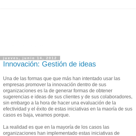
jueves, junio 14, 2012
Innovación: Gestión de ideas
Una de las formas que que más han intentado usar las
empresas promover la innovación dentro de sus
organizaciones es la de generar formas de obtener
sugerencias e ideas de sus clientes y de sus colaboradores,
sin embargo a la hora de hacer una evaluación de la
efectividad y el éxito de estas iniciativas en la maoría de sus
casos es baja, veamos porque.
La realidad es que en la mayoría de los casos las
organizaciones han implementado estas iniciativas de