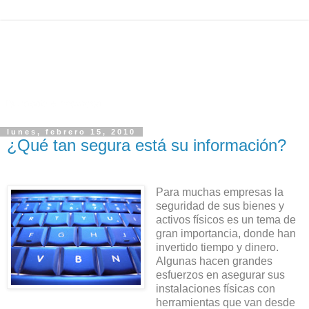
lunes, febrero 15, 2010
¿Qué tan segura está su información?
Para muchas empresas la
seguridad de sus bienes y
activos físicos es un tema de
gran importancia, donde han
invertido tiempo y dinero.
Algunas hacen grandes
esfuerzos en asegurar sus
instalaciones físicas con
herramientas que van desde